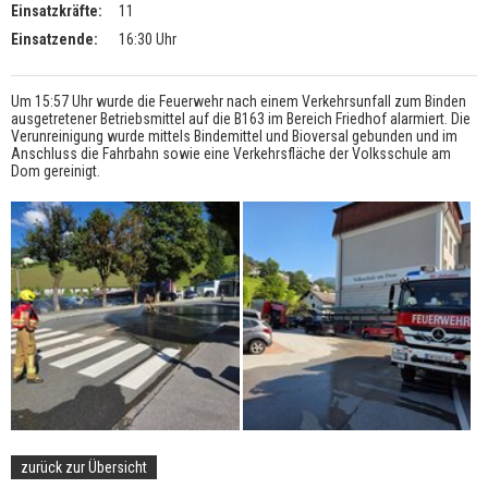
Einsatzkräfte:
11
Einsatzende:
16:30 Uhr
Um 15:57 Uhr wurde die Feuerwehr nach einem Verkehrsunfall zum Binden
ausgetretener Betriebsmittel auf die B163 im Bereich Friedhof alarmiert. Die
Verunreinigung wurde mittels Bindemittel und Bioversal gebunden und im
Anschluss die Fahrbahn sowie eine Verkehrsfläche der Volksschule am
Dom gereinigt.
zurück zur Übersicht