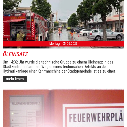
Montag - 05.06.2023
ÖLEINSATZ
Um 14:32 Uhr wurde die technische Gruppe zu einem Öleinsatz in das
Stadtzentrum alarmiert. Wegen eines technischen Defekts an der
Hydraulikanlage einer Kehrmaschine der Stadtgemeinde ist es zu einer...
mehr lesen