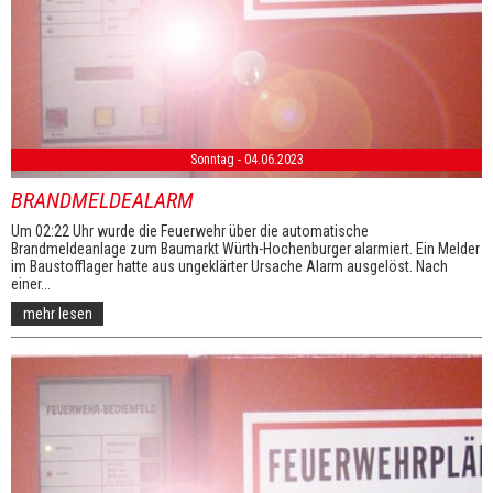
Sonntag - 04.06.2023
BRANDMELDEALARM
Um 02:22 Uhr wurde die Feuerwehr über die automatische
Brandmeldeanlage zum Baumarkt Würth-Hochenburger alarmiert. Ein Melder
im Baustofflager hatte aus ungeklärter Ursache Alarm ausgelöst. Nach
einer...
mehr lesen