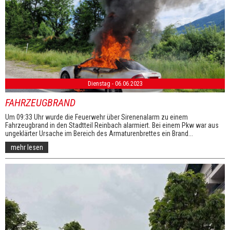
Dienstag - 06.06.2023
FAHRZEUGBRAND
Um 09:33 Uhr wurde die Feuerwehr über Sirenenalarm zu einem
Fahrzeugbrand in den Stadtteil Reinbach alarmiert. Bei einem Pkw war aus
ungeklärter Ursache im Bereich des Armaturenbrettes ein Brand...
mehr lesen