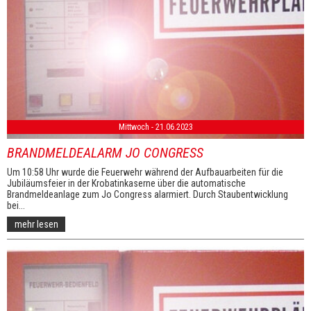
Mittwoch - 21.06.2023
BRANDMELDEALARM JO CONGRESS
Um 10:58 Uhr wurde die Feuerwehr während der Aufbauarbeiten für die
Jubiläumsfeier in der Krobatinkaserne über die automatische
Brandmeldeanlage zum Jo Congress alarmiert. Durch Staubentwicklung
bei...
mehr lesen