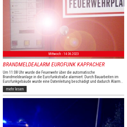
Mittwoch - 14.06.2023
BRANDMELDEALARM EUROFUNK KAPPACHER
Um 11:08 Uhr wurde die Feuerwehr über die automatische
Brandmeldeanlage in die Eurofunkstraße alarmiert. Durch Bauarbeiten im
Eurofunkgebäude wurde eine Datenleitung beschädigt und dadurch Alarm...
mehr lesen