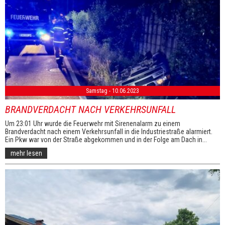
Samstag - 10.06.2023
BRANDVERDACHT NACH VERKEHRSUNFALL
Um 23:01 Uhr wurde die Feuerwehr mit Sirenenalarm zu einem
Brandverdacht nach einem Verkehrsunfall in die Industriestraße alarmiert.
Ein Pkw war von der Straße abgekommen und in der Folge am Dach in...
mehr lesen