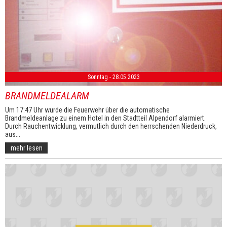
Sonntag - 28.05.2023
BRANDMELDEALARM
Um 17:47 Uhr wurde die Feuerwehr über die automatische
Brandmeldeanlage zu einem Hotel in den Stadtteil Alpendorf alarmiert.
Durch Rauchentwicklung, vermutlich durch den herrschenden Niederdruck,
aus...
mehr lesen