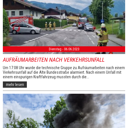
Dienstag - 06.06.2023
AUFRÄUMARBEITEN NACH VERKEHRSUNFALL
Um 17:08 Uhr wurde die technische Gruppe zu Aufräumarbeiten nach einem
Verkehrsunfall auf die Alte Bundesstraße alarmiert. Nach einem Unfall mit
einem einspurigen Kraftfahrzeug mussten durch die...
mehr lesen