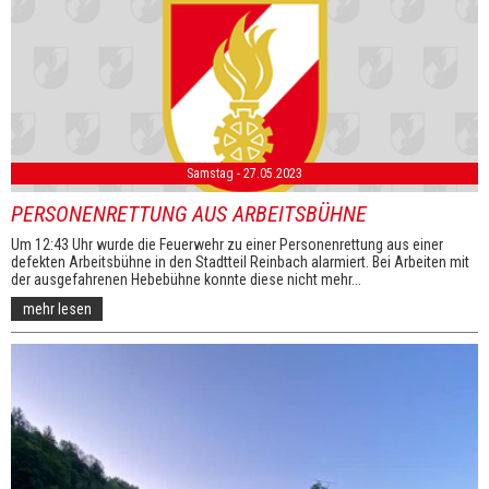
Samstag - 27.05.2023
PERSONENRETTUNG AUS ARBEITSBÜHNE
Um 12:43 Uhr wurde die Feuerwehr zu einer Personenrettung aus einer
defekten Arbeitsbühne in den Stadtteil Reinbach alarmiert. Bei Arbeiten mit
der ausgefahrenen Hebebühne konnte diese nicht mehr...
mehr lesen